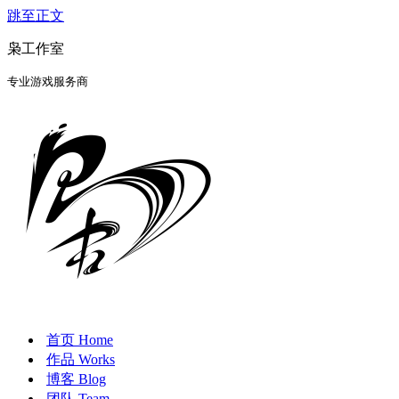
跳至正文
枭工作室
专业游戏服务商
首页 Home
作品 Works
博客 Blog
团队 Team