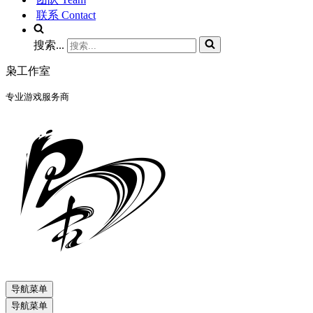
联系 Contact
搜索...
枭工作室
专业游戏服务商
导航菜单
导航菜单