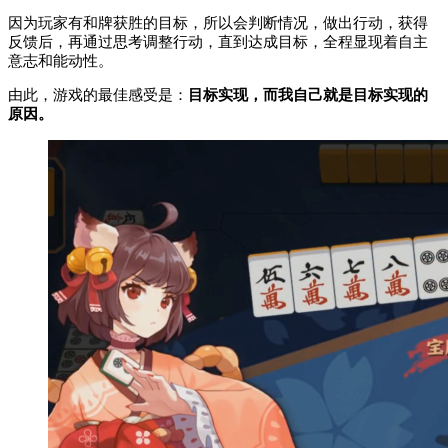
因为玩家有和牌获胜的目标，所以会判断情况，做出行动，获得
反馈后，再通过思考调整行动，直到达成目标，全程显现着自主
意志和能动性。
由此，游戏的最佳感受是：
目标实现，而我自己就是目标实现的
原因。