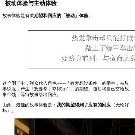
|
被动体验与主动体验
故事体验是有关
期望和回应的「被动」体验
。
这个例子中，观众代入角色——「有梦想没条件」的拳手，被故
事说服，产生「想要拳手夺得冠军」的期望。随后将自己交给故
事带领，等待故事给出回应。
由此，最佳的故事体验是：
我的期望得到了应有的回应
（无论好
坏）。