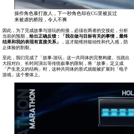
操作角色暴打敌人，下一秒角色却在CG里被反过
来被虐的桥段，令人不爽
因此，为了完成故事与游玩的衔接，必须在两者的交接处，分析
当前的预期，
给出正确反馈：「我在做与目标有关的事情，最终
结果和我的表现有直接关系」
，这才能维持能动性和代入感，防
止体验的割裂。
至此，我们完成了「故事-游玩」这一共同体的完整构建。当跳出
大段对白、长时间演出等传统叙事的限制，将「故事」定义成
「产生意义的结构」时，这种共同体的形式就能被扩展到「电子
游戏」这个整体上。