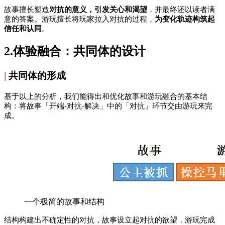
故事擅长塑造
对抗的意义，引发关心和渴望
，并最终还以读者满
意的答案。游玩擅长将玩家拉入对抗的过程，
为变化轨迹构筑起
信任和认同
。
2.体验融合：共同体的设计
|
共同体的形成
基于以上的分析，我们能得出和优化故事和游玩融合的基本结
构：将故事「开端-对抗-解决」中的「对抗」环节交由游玩来完
成。
一个极简的故事和结构
结构构建出不确定性的对抗，故事设立起对抗的欲望，游玩完成