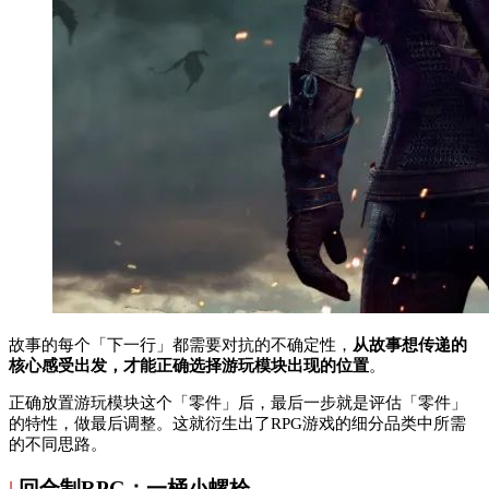
故事的每个「下一行」都需要对抗的不确定性，
从故事想传递的
核心感受出发，才能正确选择游玩模块出现的位置
。
正确放置游玩模块这个「零件」后，最后一步就是评估「零件」
的特性，做最后调整。这就衍生出了RPG游戏的细分品类中所需
的不同思路。
|
回合制RPG：一桶小螺栓