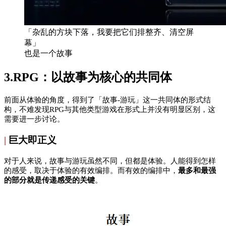
「杂乱的方块下落，我要把它们排整齐、清空屏
幕」
也是一个故事
3.RPG：以故事为核心的共同体
前面从体验的角度，得到了「故事-游玩」这一共同体的形式结
构，不难发现RPG与其他类型游戏在形式上并没有明显区别，这
需要进一步讨论。
|
巨大即正义
对于人来说，故事与游玩虽然不同，但都是体验。人能得到怎样
的感受，取决于体验的有效编排。而有效的编排中，
最多和最强
的部分就是传递感受的关键
。