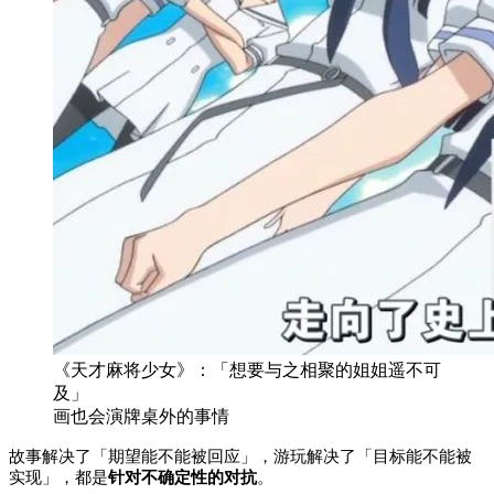
《天才麻将少女》：「想要与之相聚的姐姐遥不可
及」
画也会演牌桌外的事情
故事解决了「期望能不能被回应」，游玩解决了「目标能不能被
实现」，都是
针对不确定性的对抗
。