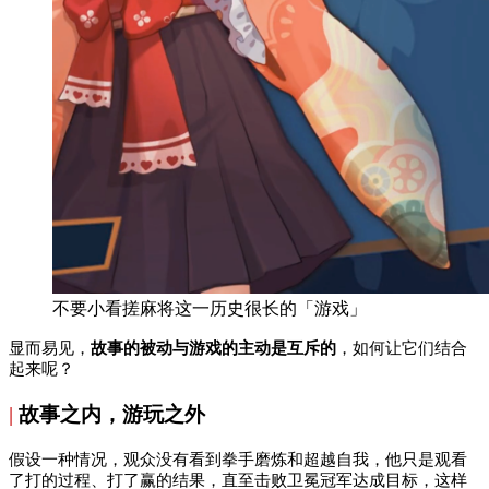
不要小看搓麻将这一历史很长的「游戏」
显而易见，
故事的被动与游戏的主动是互斥的
，如何让它们结合
起来呢？
|
故事之内，游玩之外
假设一种情况，观众没有看到拳手磨炼和超越自我，他只是观看
了打的过程、打了赢的结果，直至击败卫冕冠军达成目标，这样