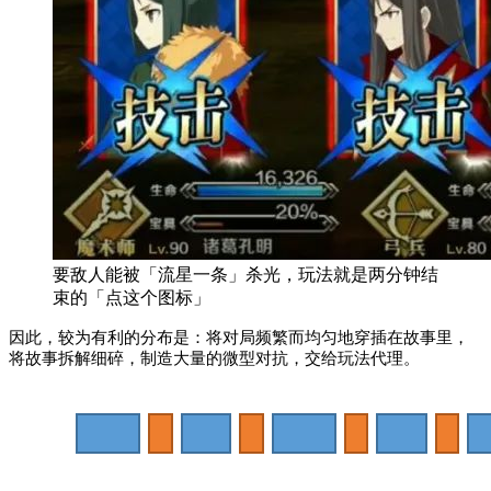
要敌人能被「流星一条」杀光，玩法就是两分钟结
束的「点这个图标」
因此，较为有利的分布是：将对局频繁而均匀地穿插在故事里，
将故事拆解细碎，制造大量的微型对抗，交给玩法代理。