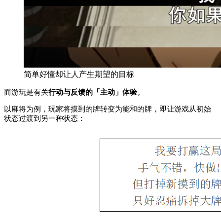
简单好懂却让人产生期望的目标
而游玩是有关
行动与反馈的「主动」体验
。
以麻将为例，玩家将摸到的牌转变为能和的牌，即让游戏从初始
状态过渡到另一种状态：