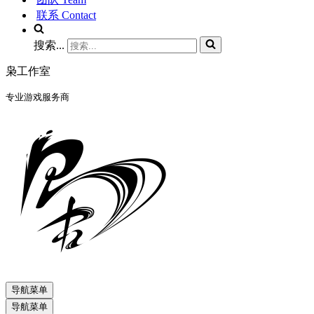
联系 Contact
搜索...
枭工作室
专业游戏服务商
导航菜单
导航菜单