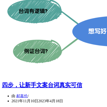
四步，让新手文案台词真实可信
由
郝嘉伦
2021年11月10日
2023年4月18日