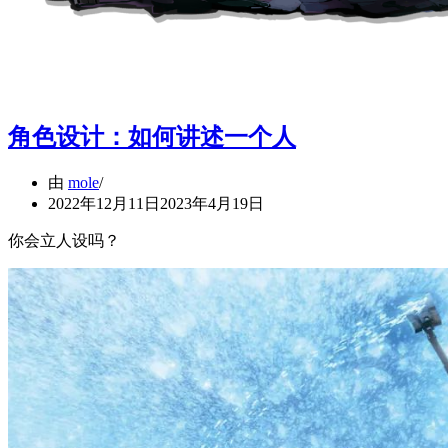
角色设计：如何讲述一个人
由
mole
2022年12月11日
2023年4月19日
你会立人设吗？