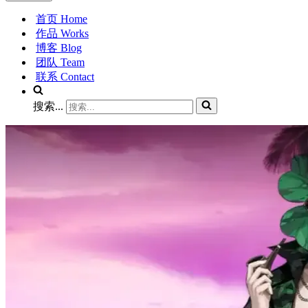
首页 Home
作品 Works
博客 Blog
团队 Team
联系 Contact
搜索...