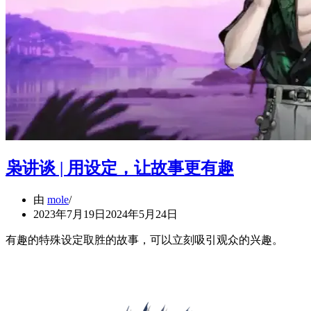
枭讲谈 | 用设定，让故事更有趣
由
mole
2023年7月19日
2024年5月24日
有趣的特殊设定取胜的故事，可以立刻吸引观众的兴趣。