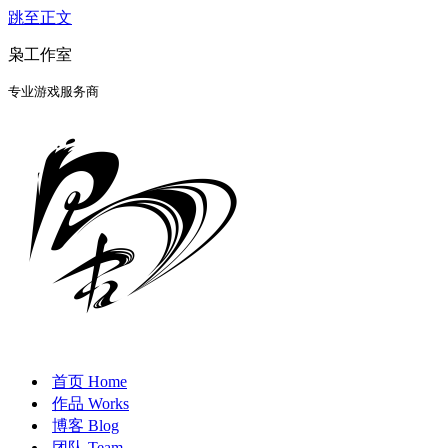
跳至正文
枭工作室
专业游戏服务商
首页 Home
作品 Works
博客 Blog
团队 Team