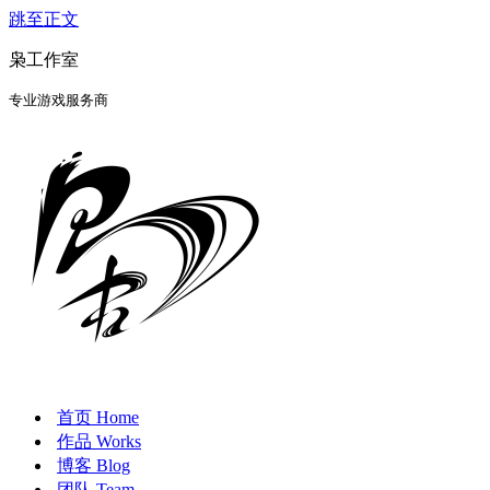
跳至正文
枭工作室
专业游戏服务商
首页 Home
作品 Works
博客 Blog
团队 Team