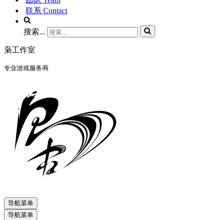
联系 Contact
搜索...
枭工作室
专业游戏服务商
导航菜单
导航菜单