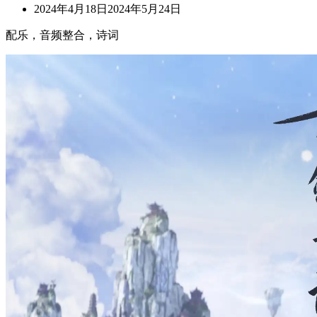
2024年4月18日
2024年5月24日
配乐，音频整合，诗词