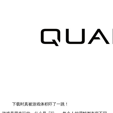
下载时真被游戏体积吓了一跳！