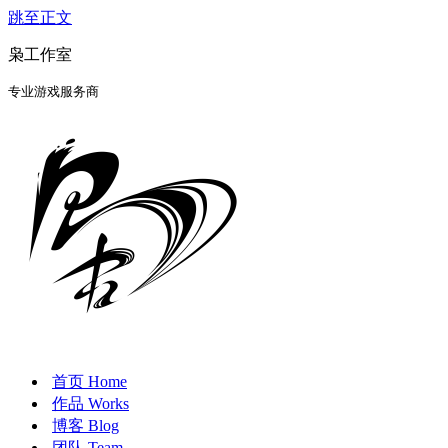
跳至正文
枭工作室
专业游戏服务商
首页 Home
作品 Works
博客 Blog
团队 Team