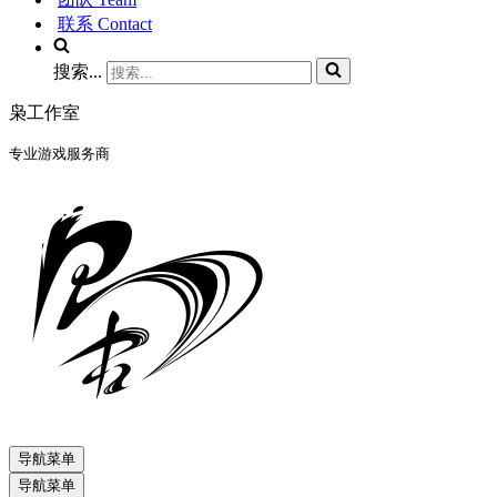
联系 Contact
搜索...
枭工作室
专业游戏服务商
导航菜单
导航菜单