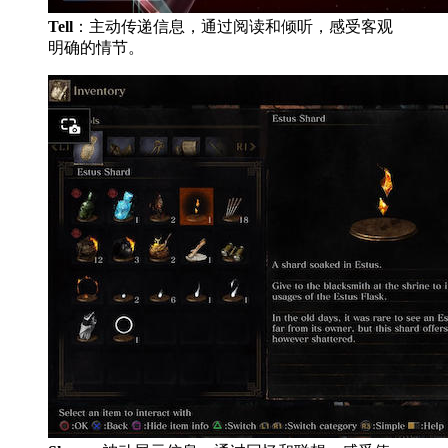
Tell
：主动传递信息，通过阅读和倾听，感受客观
明确的情节。