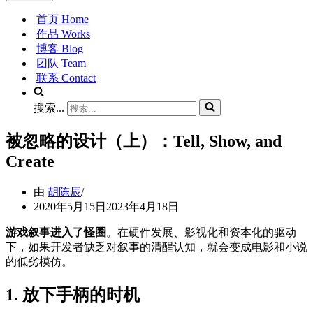
首页 Home
作品 Works
博客 Blog
团队 Team
联系 Contact
搜索...
被忽略的设计（上）：Tell, Show, and
Create
由
胡陈辰
2020年5月15日
2023年4月18日
游戏叙事进入了怪圈
。在硬件发展、影视化和资本化的驱动
下，如果开发者缺乏对叙事的清醒认知，就会变成电影和小说
的低劣模仿。
1. 放下手柄的时机