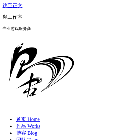
跳至正文
枭工作室
专业游戏服务商
首页 Home
作品 Works
博客 Blog
团队 Team