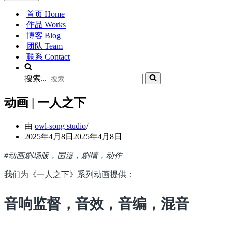
首页 Home
作品 Works
博客 Blog
团队 Team
联系 Contact
搜索...
动画 | 一人之下
由
owl-song studio
2025年4月8日
2025年4月8日
#动画剧场版，国漫，剧情，动作
我们为《一人之下》系列动画提供：
音响监督，音效，音编，混音