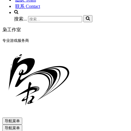
联系 Contact
搜索...
枭工作室
专业游戏服务商
导航菜单
导航菜单