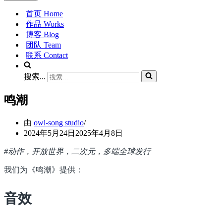
首页 Home
作品 Works
博客 Blog
团队 Team
联系 Contact
搜索...
鸣潮
由
owl-song studio
2024年5月24日
2025年4月8日
#动作，开放世界，二次元，多端全球发行
我们为《鸣潮》提供：
音效