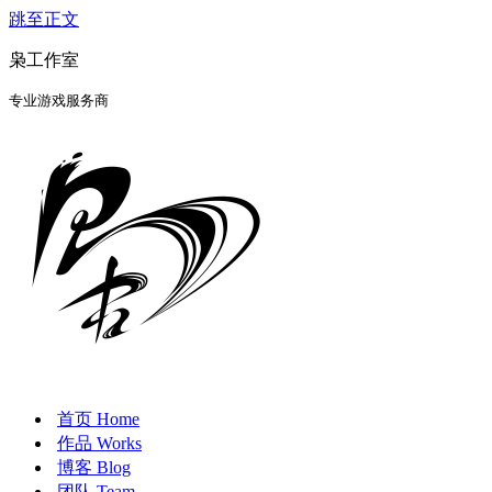
跳至正文
枭工作室
专业游戏服务商
首页 Home
作品 Works
博客 Blog
团队 Team