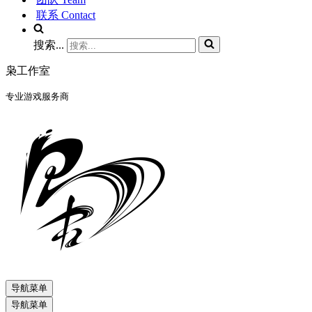
联系 Contact
搜索...
枭工作室
专业游戏服务商
导航菜单
导航菜单