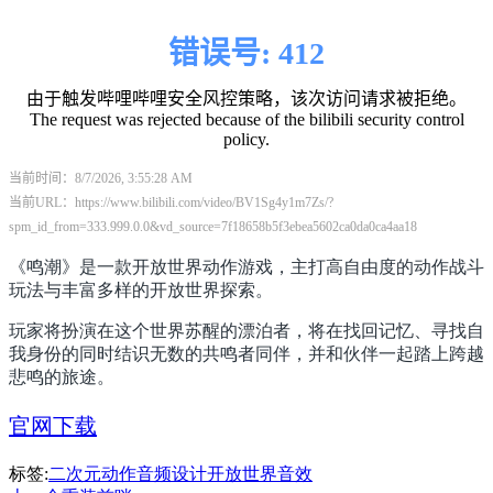
《鸣潮》是一款开放世界动作游戏，主打高自由度的动作战斗
玩法与丰富多样的开放世界探索。
玩家将扮演在这个世界苏醒的漂泊者，将在找回记忆、寻找自
我身份的同时结识无数的共鸣者同伴，并和伙伴一起踏上跨越
悲鸣的旅途。
官网下载
标签:
二次元
动作
音频设计
开放世界
音效