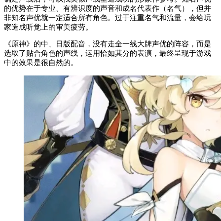
的优势在于专业、有辨识度的声音和成名代表作（名气），但并
非知名声优就一定适合所有角色。过于注重名气和流量，会给玩
家造成听觉上的审美疲劳。
《原神》的中、日版配音，没有走全一线大牌声优的阵容，而是
选取了贴合角色的声线，运用恰如其分的表演，最终呈现于游戏
中的效果是很自然的。