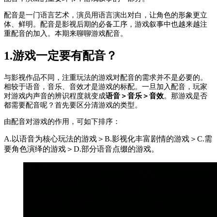
配音是一门语言艺术，演员用语言演出对白，让角色的形象更立
体、鲜明。配音是影视后期的必备工序，游戏叙事中也越来越注
重配音的加入。本期来聊聊游戏配音。
1.游戏一定要有配音？
与影视作品不同，注重玩法的游戏对配音的需求并不是必要的。
相较于语音，音乐、音效才是游戏的标配。一旦加入配音，玩家
对游戏内声音的辨识程度就变成
语音＞音乐＞音效
。那游戏是否
都需要配音呢？首先要区分清游戏的类型。
由配音对游戏的作用，可如下排序：
A.以语音为核心玩法的游戏＞B.影视化丰富剧情的游戏＞C.需
要角色演绎的游戏＞D.部分语音点缀的游戏。