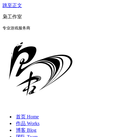
跳至正文
枭工作室
专业游戏服务商
首页 Home
作品 Works
博客 Blog
团队 Team