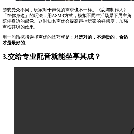
游戏受众不同，玩家对于声优的需求也不一样。《恋与制作人》
「在你身边」的玩法，用ASMR方式，模拟不同生活场景下男主角
陪伴身边的感觉。这时知名声优会提高声控玩家的好感度，加强
声临其境的效果。
用一句话概括选择声优的技巧就是：
只选对的，不选贵的，合适
才是最好的
。
3.交给专业配音就能坐享其成？