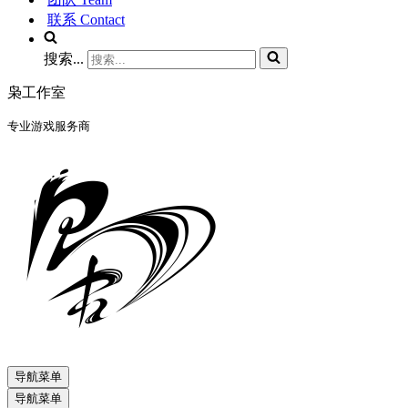
联系 Contact
搜索...
枭工作室
专业游戏服务商
导航菜单
导航菜单