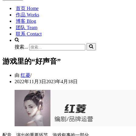
首页 Home
作品 Works
博客 Blog
团队 Team
联系 Contact
搜索...
游戏里的“好声音”
由
红菱
2022年11月3日
2023年4月18日
配音，演出的重要环节，游戏叙事的一部分。