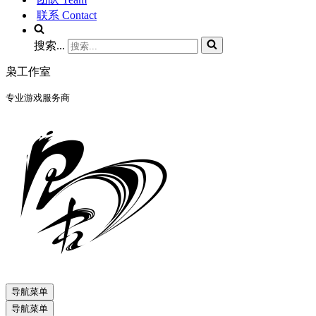
联系 Contact
搜索...
枭工作室
专业游戏服务商
导航菜单
导航菜单