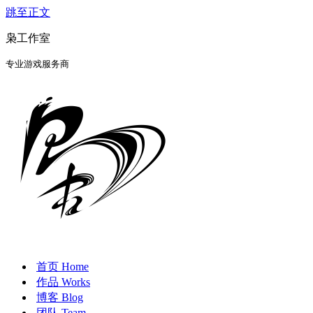
跳至正文
枭工作室
专业游戏服务商
首页 Home
作品 Works
博客 Blog
团队 Team