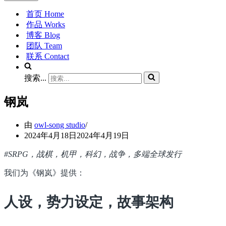
首页 Home
作品 Works
博客 Blog
团队 Team
联系 Contact
搜索...
钢岚
由
owl-song studio
2024年4月18日
2024年4月19日
#SRPG，战棋，机甲，科幻，战争，多端全球发行
我们为《钢岚》提供：
人设，势力设定，故事架构