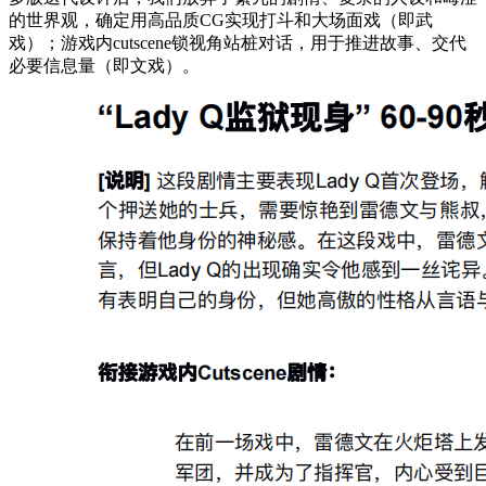
的世界观，确定用高品质CG实现打斗和大场面戏（即武
戏）；游戏内cutscene锁视角站桩对话，用于推进故事、交代
必要信息量（即文戏）。