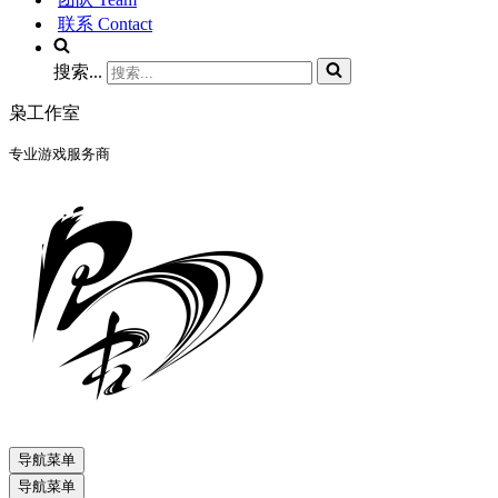
联系 Contact
搜索...
枭工作室
专业游戏服务商
导航菜单
导航菜单