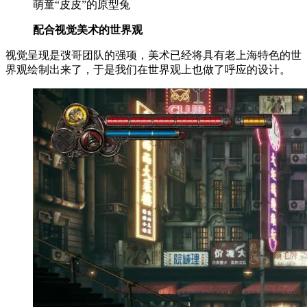
萌童“皮皮”的原型兔
配合视觉美术的世界观
视觉呈现是弢哥团队的强项，美术已经将具有老上海特色的世
界观绘制出来了，于是我们在世界观上也做了呼应的设计。