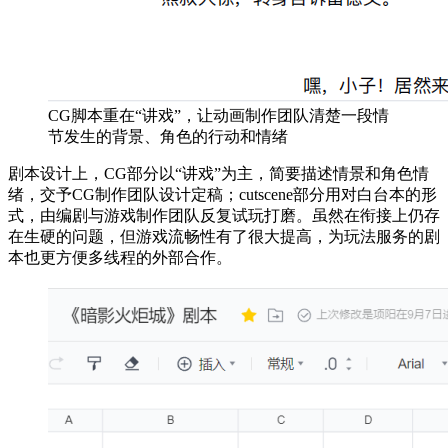
CG脚本重在“讲戏”，让动画制作团队清楚一段情
节发生的背景、角色的行动和情绪
剧本设计上，CG部分以“讲戏”为主，简要描述情景和角色情
绪，交予CG制作团队设计定稿；cutscene部分用对白台本的形
式，由编剧与游戏制作团队反复试玩打磨。虽然在衔接上仍存
在生硬的问题，但游戏流畅性有了很大提高，为玩法服务的剧
本也更方便多线程的外部合作。