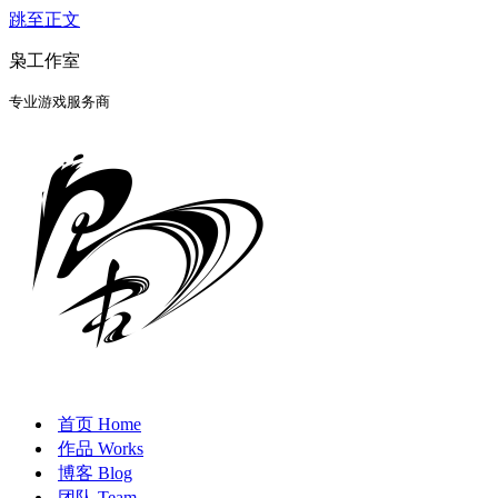
跳至正文
枭工作室
专业游戏服务商
首页 Home
作品 Works
博客 Blog
团队 Team