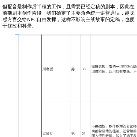
但配音是制作后半程的工作，且需要已经定稿的剧本，因此在
前期剧本创作阶段，我们确定了主要角色统一讲普通话，趣味
感方言交给NPC自由发挥，这样不影响主线故事的定稿，也便
于修改和补录。