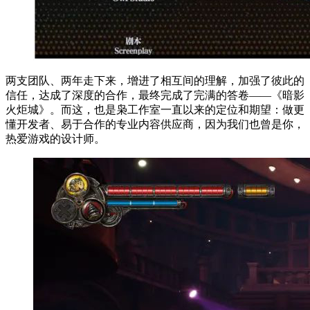
两支团队、两年走下来，增进了相互间的理解，加强了彼此的
信任，达成了深度的合作，最终完成了完满的答卷——《暗影
火炬城》。而这，也是枭工作室一直以来的定位和期望：做更
懂开发者、易于合作的专业内容供应商，因为我们也曾是你，
热爱游戏的设计师。